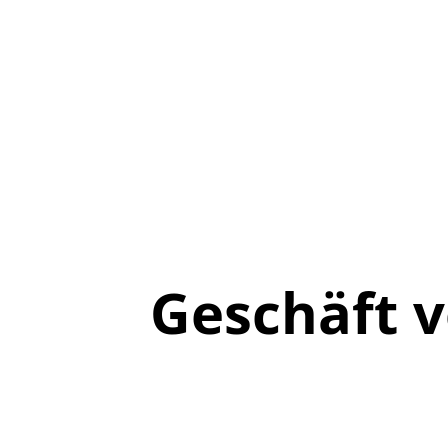
Geschäft 