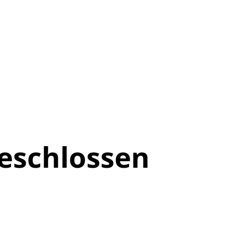
eschlossen