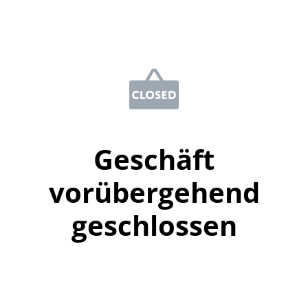
Geschäft
vorübergehend
geschlossen