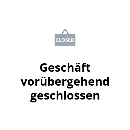
Geschäft
vorübergehend
geschlossen