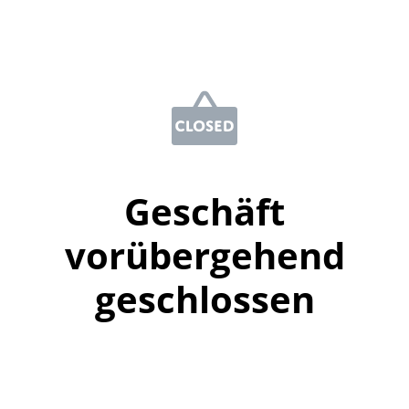
Geschäft
vorübergehend
geschlossen