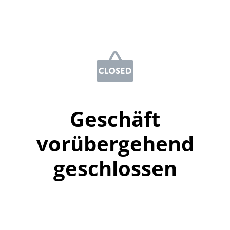
Geschäft
vorübergehend
geschlossen