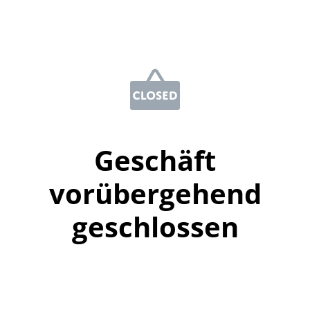
Geschäft
vorübergehend
geschlossen