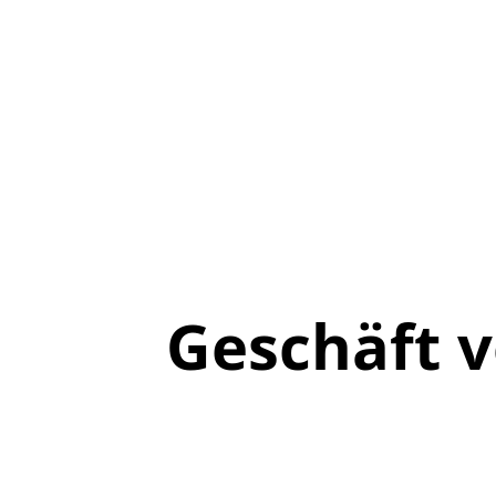
Geschäft 