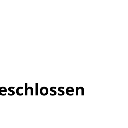
eschlossen