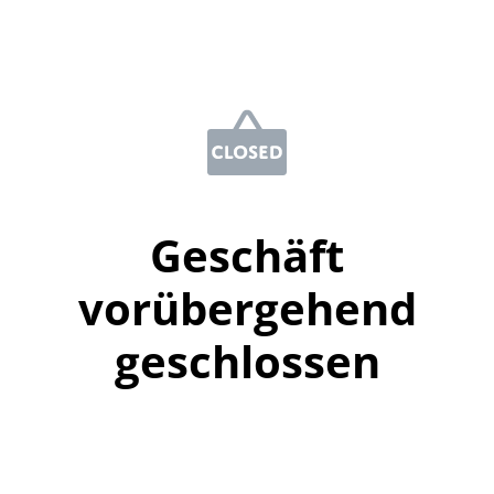
Geschäft
vorübergehend
geschlossen