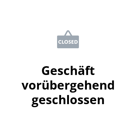
Geschäft
vorübergehend
geschlossen