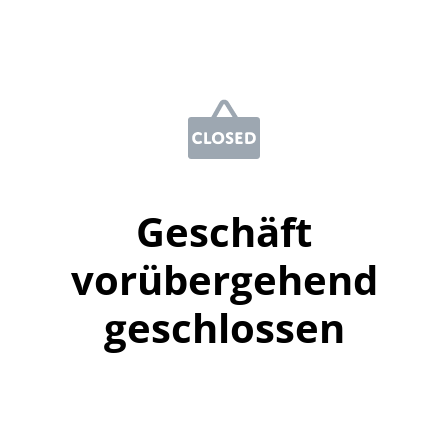
Geschäft
vorübergehend
geschlossen