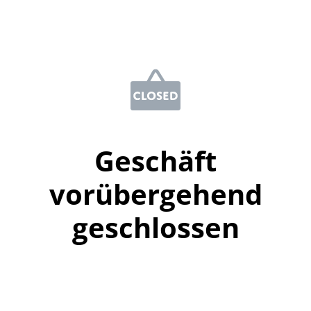
Geschäft
vorübergehend
geschlossen