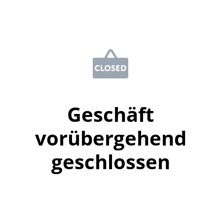
Geschäft
vorübergehend
geschlossen