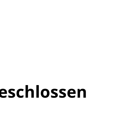
eschlossen