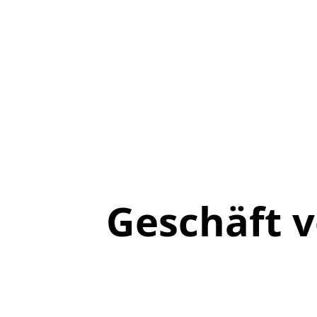
Geschäft 