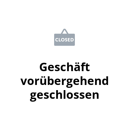
Geschäft
vorübergehend
geschlossen