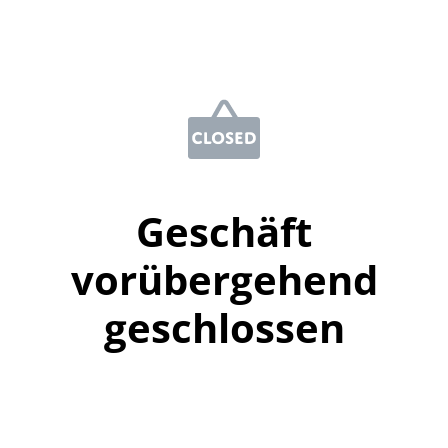
Geschäft
vorübergehend
geschlossen