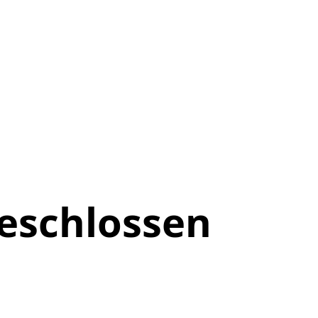
eschlossen