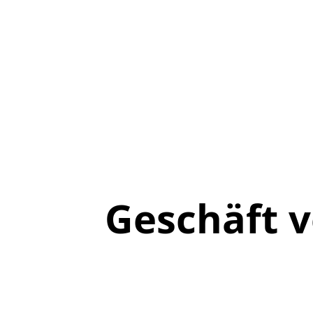
Geschäft 