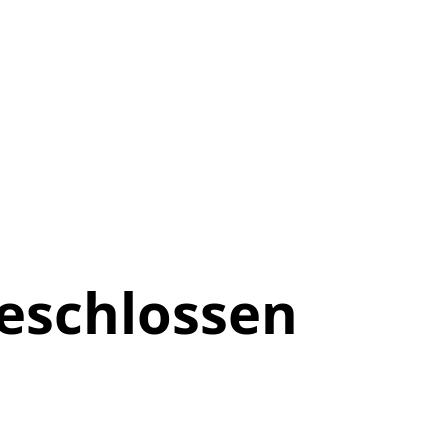
eschlossen