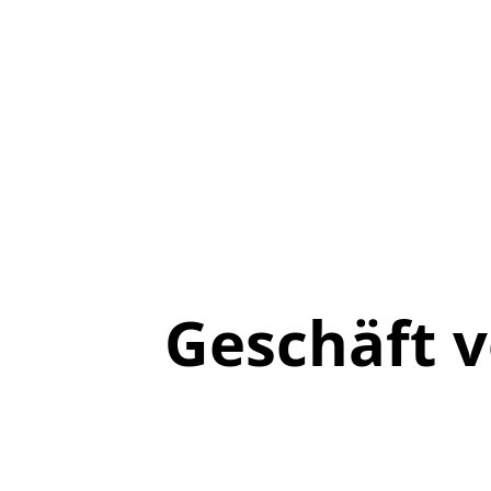
Geschäft 