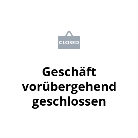
Geschäft
vorübergehend
geschlossen