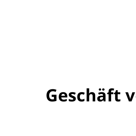
Geschäft 