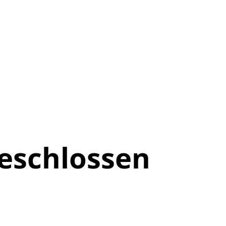
eschlossen