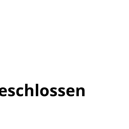
eschlossen