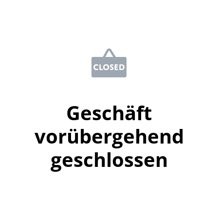
Geschäft
vorübergehend
geschlossen