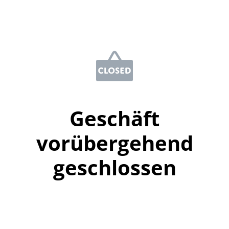
Geschäft
vorübergehend
geschlossen