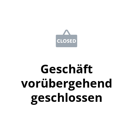
Geschäft
vorübergehend
geschlossen