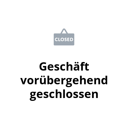
Geschäft
vorübergehend
geschlossen