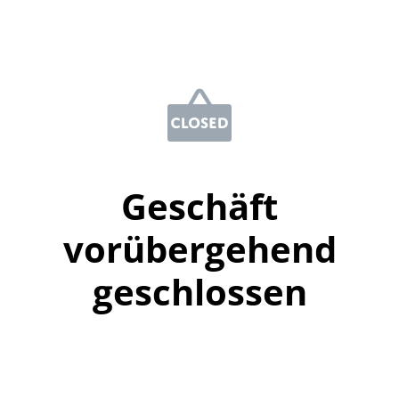
Geschäft
vorübergehend
geschlossen