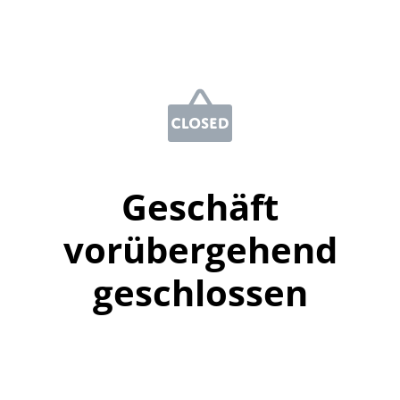
Geschäft
vorübergehend
geschlossen