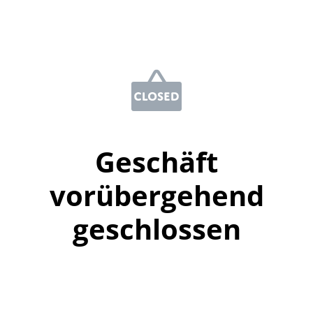
Geschäft
vorübergehend
geschlossen