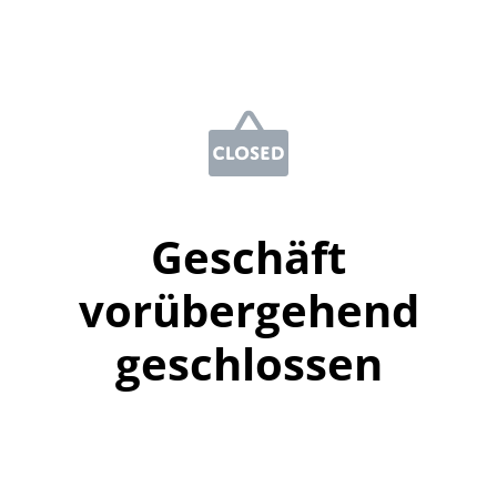
Geschäft
vorübergehend
geschlossen