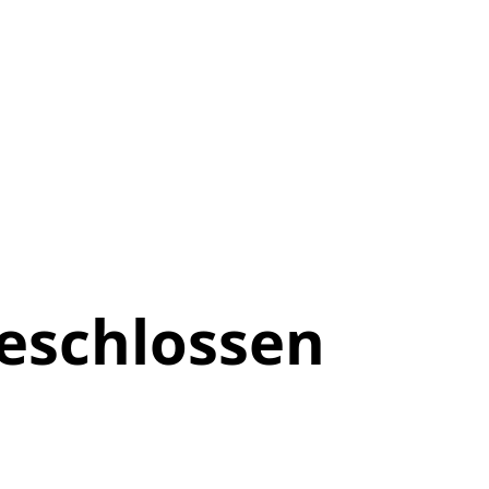
eschlossen