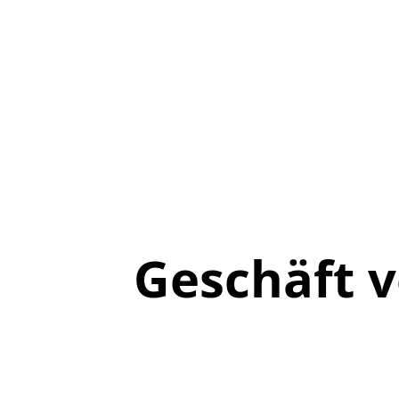
Geschäft 