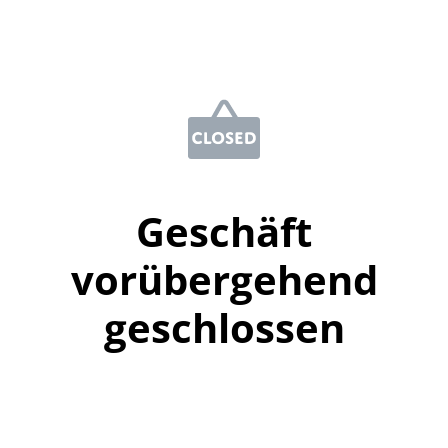
Geschäft
vorübergehend
geschlossen