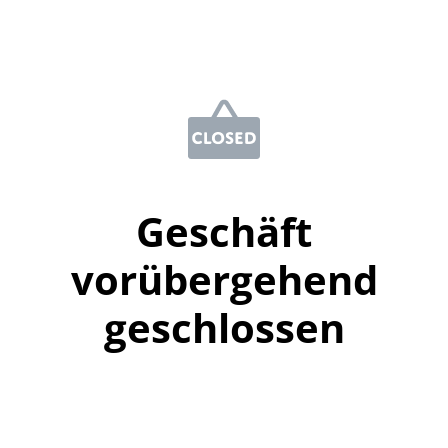
Geschäft
vorübergehend
geschlossen