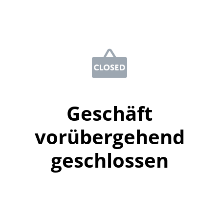
Geschäft
vorübergehend
geschlossen