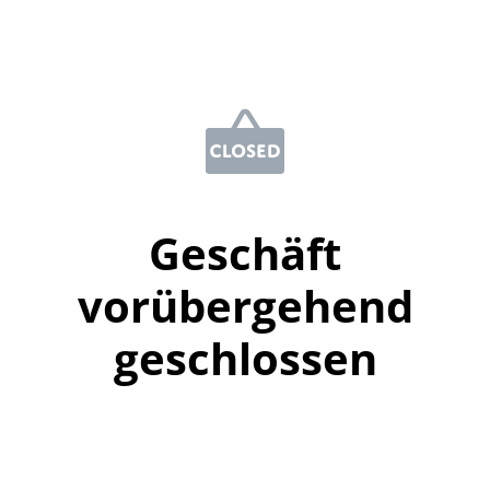
Geschäft
vorübergehend
geschlossen