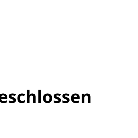
eschlossen