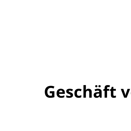
Geschäft 