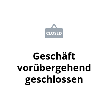
Geschäft
vorübergehend
geschlossen