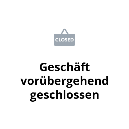
Geschäft
vorübergehend
geschlossen