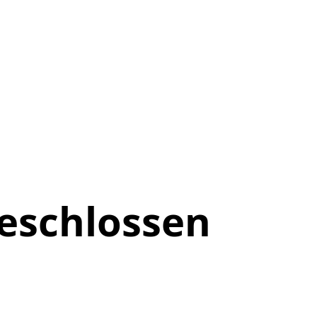
eschlossen