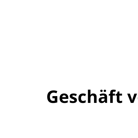
Geschäft 