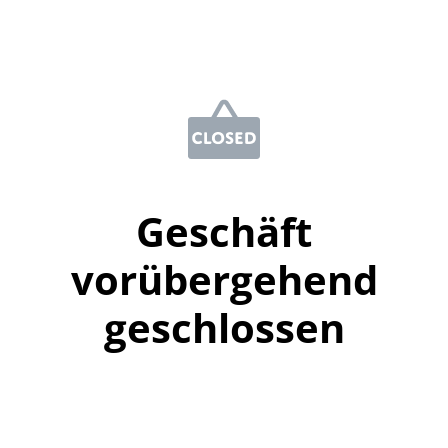
Geschäft
vorübergehend
geschlossen