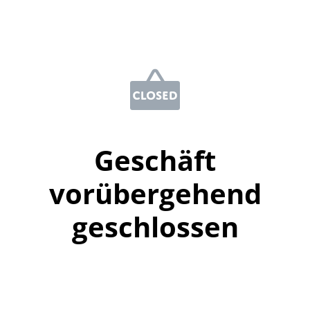
Geschäft
vorübergehend
geschlossen