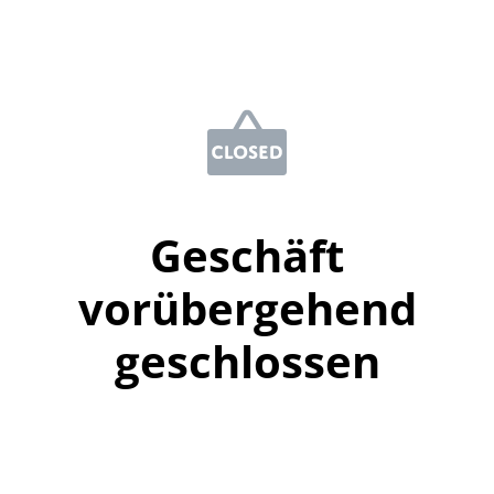
Geschäft
vorübergehend
geschlossen