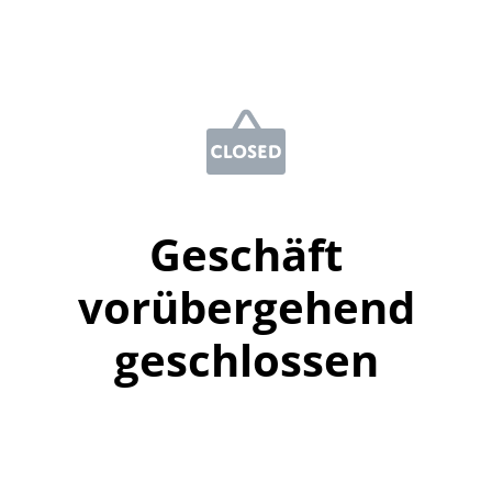
Geschäft
vorübergehend
geschlossen