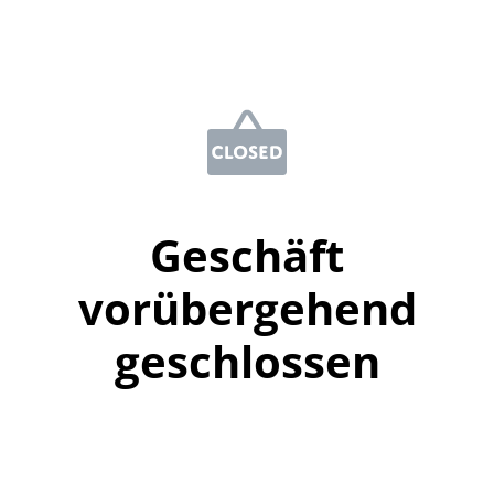
Geschäft
vorübergehend
geschlossen