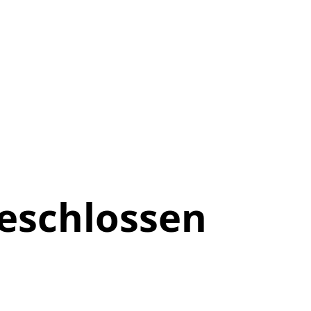
eschlossen