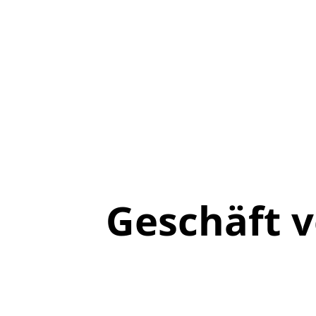
Geschäft 