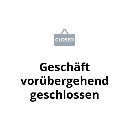
Geschäft
vorübergehend
geschlossen