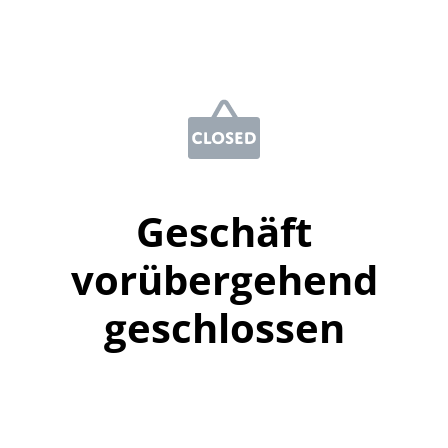
Geschäft
vorübergehend
geschlossen