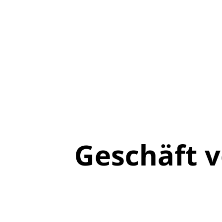
Geschäft 