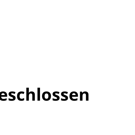
eschlossen