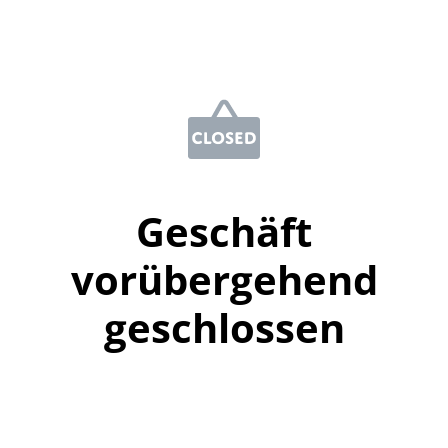
Geschäft
vorübergehend
geschlossen