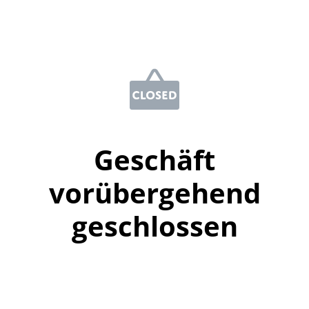
Geschäft
vorübergehend
geschlossen