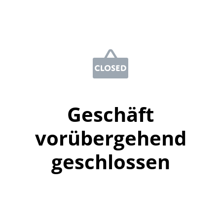
Geschäft
vorübergehend
geschlossen