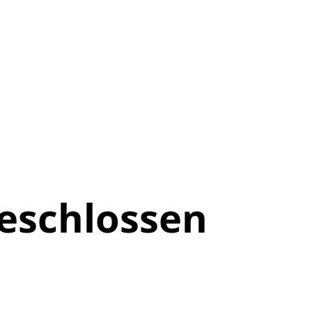
eschlossen