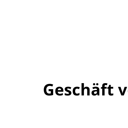
Geschäft 